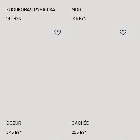
ХЛОПКОВАЯ РУБАШКА
MOR
145
BYN
145
BYN
COEUR
CACHÉE
245
BYN
225
BYN