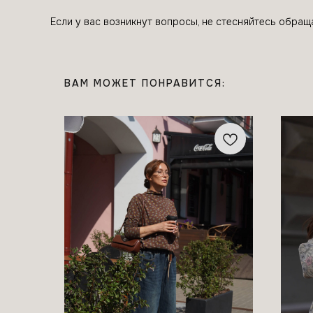
Если у вас возникнут вопросы, не стесняйтесь обращ
ВАМ МОЖЕТ ПОНРАВИТСЯ: