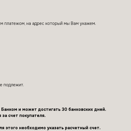
ым платежом, на адрес который мы Вам укажем.
е подлежит.
 Банком и может достигать 30 банковских дней.
 за счет покупателя.
ля этого необходимо указать расчетный счет.