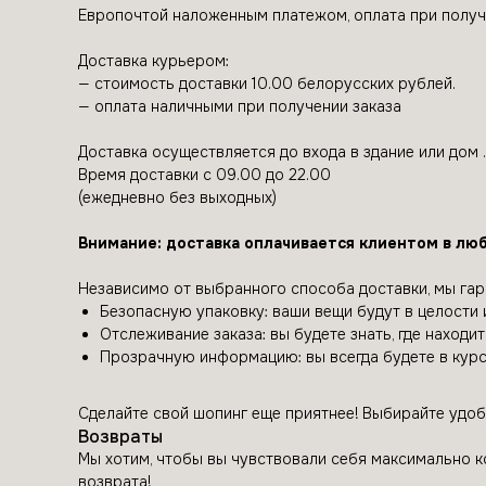
Европочтой наложенным платежом, оплата при получ
Доставка курьером:
— стоимость доставки 10.00 белорусских рублей.
— оплата наличными при получении заказа
Доставка осуществляется до входа в здание или дом .
Время доставки с 09.00 до 22.00
(ежедневно без выходных)
Внимание: доставка оплачивается клиентом в люб
Независимо от выбранного способа доставки, мы гар
Безопасную упаковку: ваши вещи будут в целости 
Отслеживание заказа: вы будете знать, где находи
Прозрачную информацию: вы всегда будете в курсе
Сделайте свой шопинг еще приятнее! Выбирайте удоб
Возвраты
Мы хотим, чтобы вы чувствовали себя максимально 
возврата!