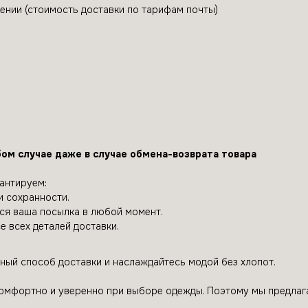
ении (стоимость доставки по тарифам почты)
ом случае даже в случае обмена-возврата товара
антируем:
и сохранности.
тся ваша посылка в любой момент.
 всех деталей доставки.
ный способ доставки и наслаждайтесь модой без хлопот.
комфортно и уверенно при выборе одежды. Поэтому мы предла