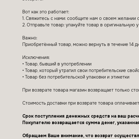
Вот как это работает:
1. Свяжитесь с нами: сообщите нам о своем желании 
2. Отправьте товар: упакуйте товар в оригинальную 
Важно:
Приобретённый товар, можно вернуть в течение 14 д
Исключения:
• Товар, бывший в употреблении
• Товар, который утратил свои потребительские свой
• Товар без потребительской упаковки и этикетки
При возврате товара магазин возвращает только сто
Стоимость доставки при возврате товара оплачивает
Срок поступления денежных средств на ваш расч
Покупателю возвращается сумма денег, указанная
Обращаем Ваше внимание, что возврат осуществля