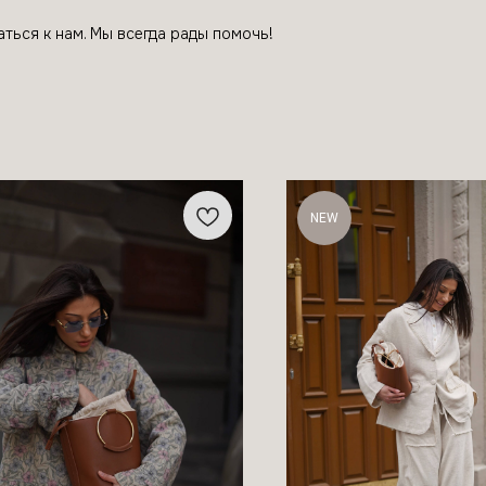
аться к нам. Мы всегда рады помочь!
NEW