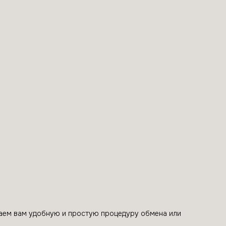
гаем вам удобную и простую процедуру обмена или