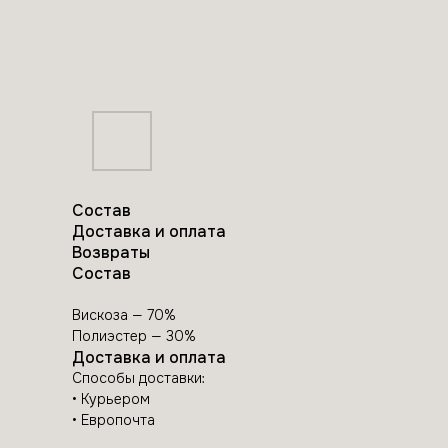
Состав
Доставка и оплата
Возвраты
Состав
Вискоза — 70%
Полиэстер — 30%
Доставка и оплата
Способы доставки:
• Курьером
• Европочта